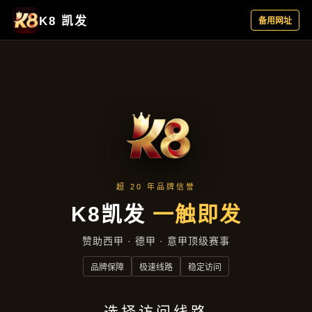
主营产品
首页
主营产品