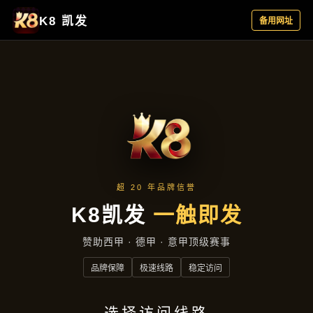
主营产品
首页
主营产品