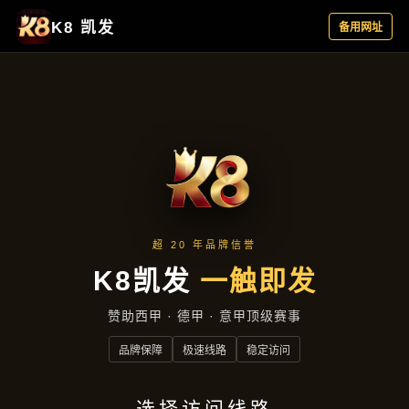
新闻视窗
首页
新闻视窗